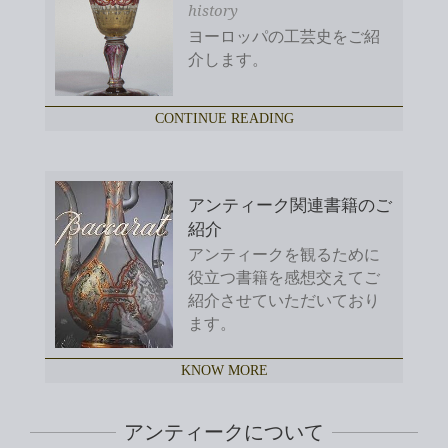
history
ヨーロッパの工芸史をご紹
介します。
CONTINUE READING
アンティーク関連書籍のご
紹介
アンティークを観るために
役立つ書籍を感想交えてご
紹介させていただいており
ます。
KNOW MORE
アンティークについて