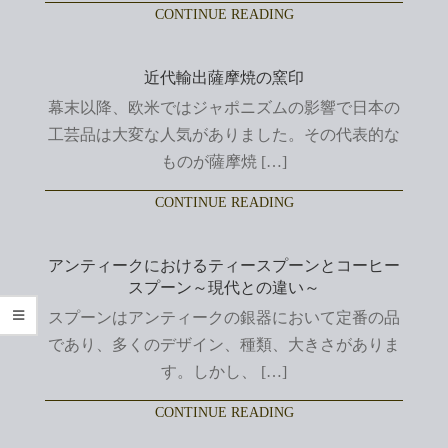
CONTINUE READING
近代輸出薩摩焼の窯印
幕末以降、欧米ではジャポニズムの影響で日本の
工芸品は大変な人気がありました。その代表的な
ものが薩摩焼 […]
CONTINUE READING
アンティークにおけるティースプーンとコーヒー
スプーン～現代との違い～
スプーンはアンティークの銀器において定番の品
であり、多くのデザイン、種類、大きさがありま
す。しかし、 […]
CONTINUE READING