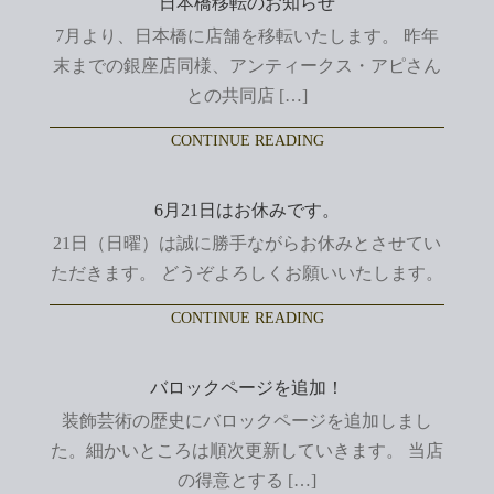
日本橋移転のお知らせ
7月より、日本橋に店舗を移転いたします。 昨年
末までの銀座店同様、アンティークス・アピさん
との共同店 […]
CONTINUE READING
6月21日はお休みです。
21日（日曜）は誠に勝手ながらお休みとさせてい
ただきます。 どうぞよろしくお願いいたします。
CONTINUE READING
バロックページを追加！
装飾芸術の歴史にバロックページを追加しまし
た。細かいところは順次更新していきます。 当店
の得意とする […]