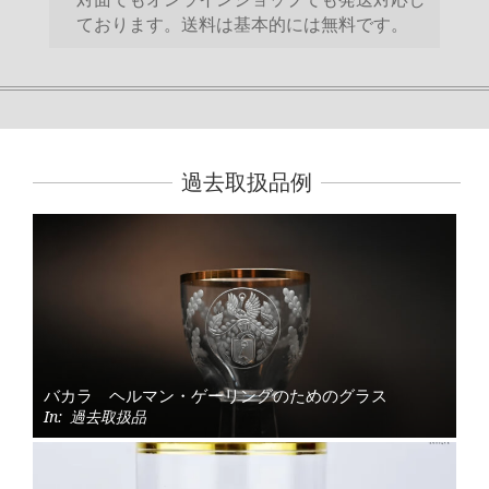
ております。送料は基本的には無料です。
過去取扱品例
バカラ ヘルマン・ゲーリングのためのグラス
In:
過去取扱品