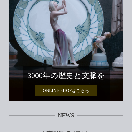
3000年の歴史と文脈を
ONLINE SHOPはこちら
NEWS