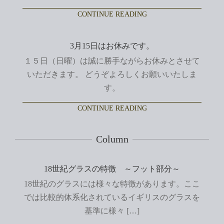
CONTINUE READING
3月15日はお休みです。
１５日（日曜）は誠に勝手ながらお休みとさせて
いただきます。 どうぞよろしくお願いいたしま
す。
CONTINUE READING
Column
18世紀グラスの特徴 ～フット部分～
18世紀のグラスには様々な特徴があります。ここ
では比較的体系化されているイギリスのグラスを
基準に様々 […]