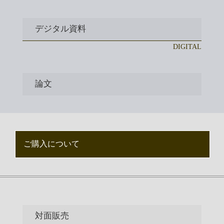
デジタル資料
DIGITAL
論文
ご購入について
対面販売