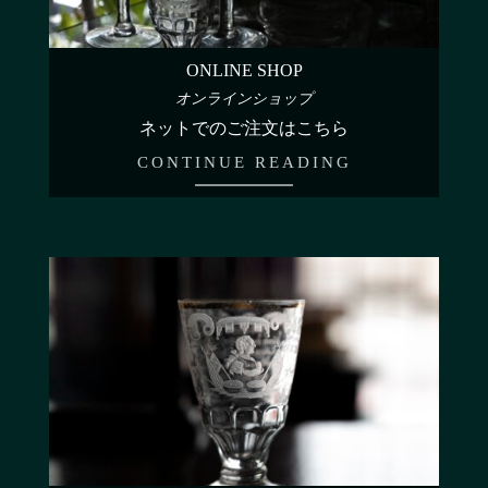
ONLINE SHOP
オンラインショップ
ネットでのご注文はこちら
CONTINUE READING