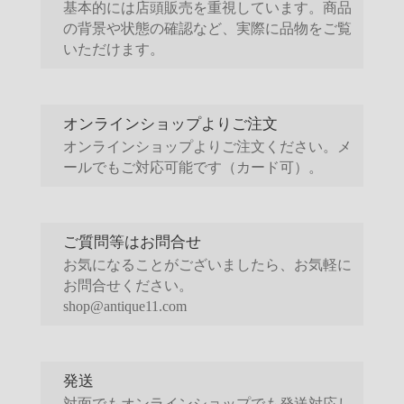
基本的には店頭販売を重視しています。商品
の背景や状態の確認など、実際に品物をご覧
いただけます。
オンラインショップよりご注文
オンラインショップよりご注文ください。メ
ールでもご対応可能です（カード可）。
ご質問等はお問合せ
お気になることがございましたら、お気軽に
お問合せください。
shop@antique11.com
発送
対面でもオンラインショップでも発送対応し