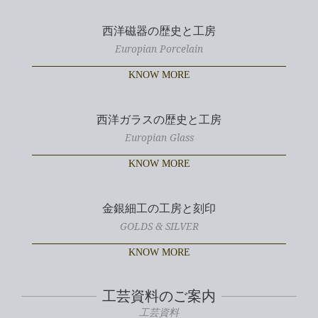
西洋磁器の歴史と工房
Europian Porcelain
KNOW MORE
西洋ガラスの歴史と工房
Europian Glass
KNOW MORE
金銀細工の工房と刻印
GOLDS & SILVER
KNOW MORE
工芸資料のご案内
工芸資料