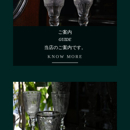
ご案内
GUIDE
当店のご案内です。
KNOW MORE