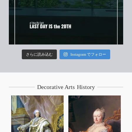
さらに読み込む
Instagram でフォロー
Decorative Arts History