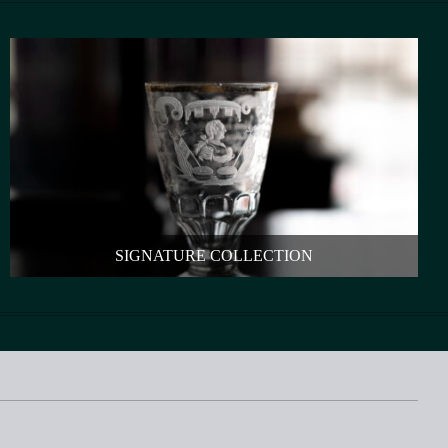
SIGNATURE COLLECTION