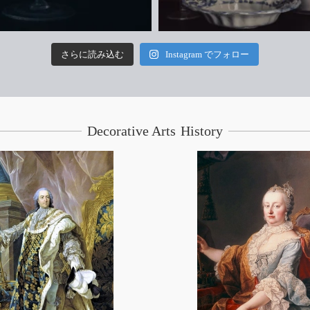
さらに読み込む
Instagram でフォロー
Decorative Arts History