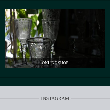
ONLINE SHOP
INSTAGRAM