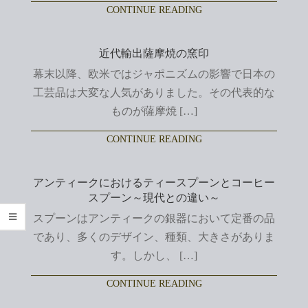
CONTINUE READING
近代輸出薩摩焼の窯印
幕末以降、欧米ではジャポニズムの影響で日本の
工芸品は大変な人気がありました。その代表的な
ものが薩摩焼 […]
CONTINUE READING
アンティークにおけるティースプーンとコーヒー
スプーン～現代との違い～
スプーンはアンティークの銀器において定番の品
であり、多くのデザイン、種類、大きさがありま
す。しかし、 […]
CONTINUE READING