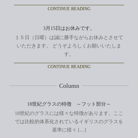
CONTINUE READING
3月15日はお休みです。
１５日（日曜）は誠に勝手ながらお休みとさせて
いただきます。 どうぞよろしくお願いいたしま
す。
CONTINUE READING
Column
18世紀グラスの特徴 ～フット部分～
18世紀のグラスには様々な特徴があります。ここ
では比較的体系化されているイギリスのグラスを
基準に様々 […]