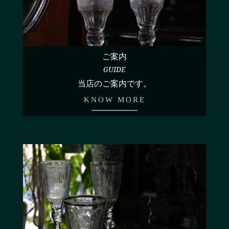
ご案内
GUIDE
当店のご案内です。
KNOW MORE