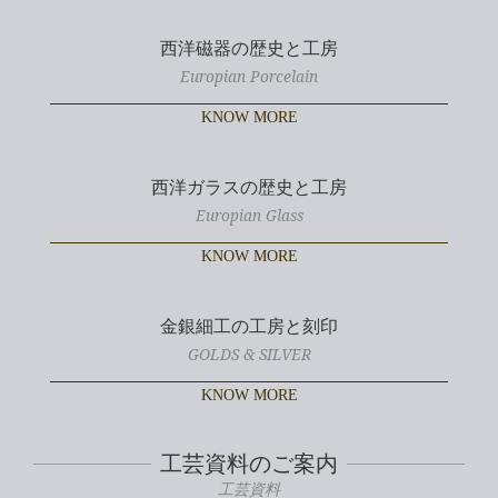
西洋磁器の歴史と工房
Europian Porcelain
KNOW MORE
西洋ガラスの歴史と工房
Europian Glass
KNOW MORE
金銀細工の工房と刻印
GOLDS & SILVER
KNOW MORE
工芸資料のご案内
工芸資料