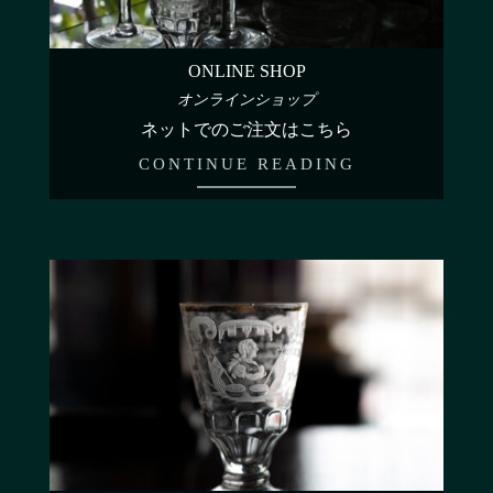
ONLINE SHOP
オンラインショップ
ネットでのご注文はこちら
CONTINUE READING