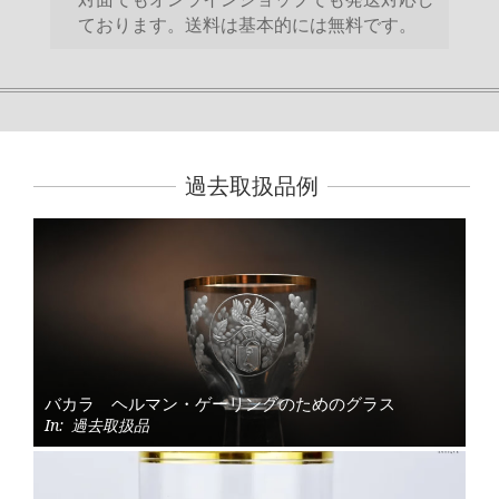
ております。送料は基本的には無料です。
過去取扱品例
バカラ ヘルマン・ゲーリングのためのグラス
In:
過去取扱品