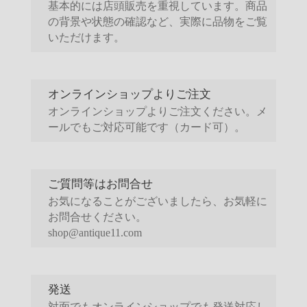
基本的には店頭販売を重視しています。商品
の背景や状態の確認など、実際に品物をご覧
いただけます。
オンラインショップよりご注文
オンラインショップよりご注文ください。メ
ールでもご対応可能です（カード可）。
ご質問等はお問合せ
お気になることがございましたら、お気軽に
お問合せください。
shop@antique11.com
発送
対面でもオンラインショップでも発送対応し