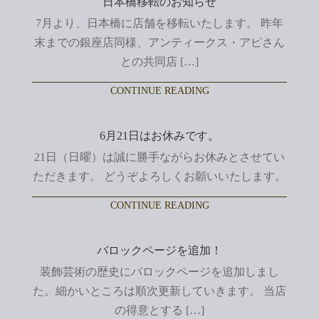
日本橋移転のお知らせ
7月より、日本橋に店舗を移転いたします。 昨年
末までの銀座店同様、アンティークス・アピさん
との共同店 […]
CONTINUE READING
6月21日はお休みです。
21日（日曜）は誠に勝手ながらお休みとさせてい
ただきます。 どうぞよろしくお願いいたします。
CONTINUE READING
バロックページを追加！
装飾芸術の歴史にバロックページを追加しまし
た。細かいところは順次更新していきます。 当店
の得意とする […]