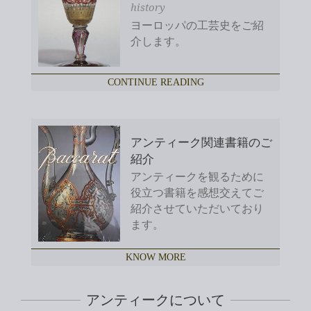
history
ヨーロッパの工芸史をご紹
介します。
CONTINUE READING
アンティーク関連書籍のご
紹介
アンティークを観るために
役立つ書籍を感想交えてご
紹介させていただいており
ます。
KNOW MORE
アンティークについて