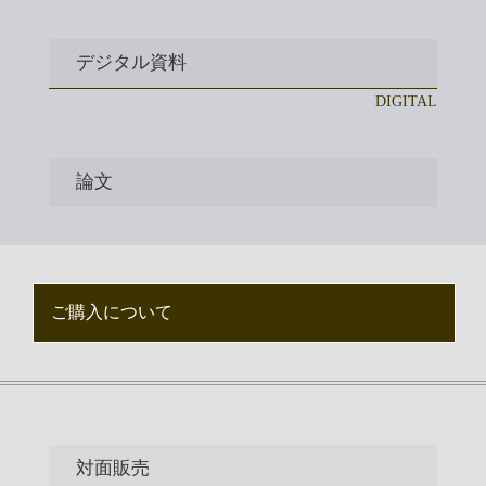
デジタル資料
DIGITAL
論文
ご購入について
対面販売