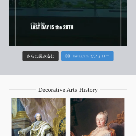
さらに読み込む
Instagram でフォロー
Decorative Arts History