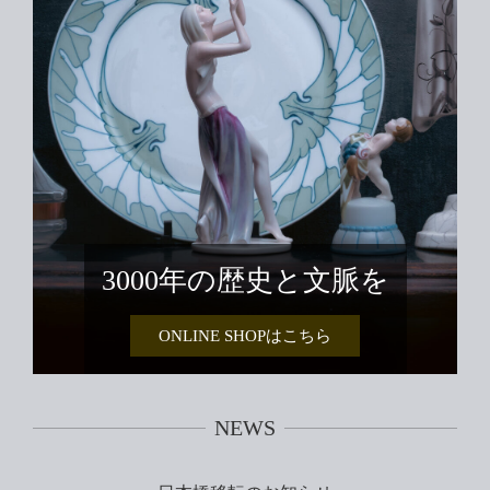
3000年の歴史と文脈を
ONLINE SHOPはこちら
NEWS