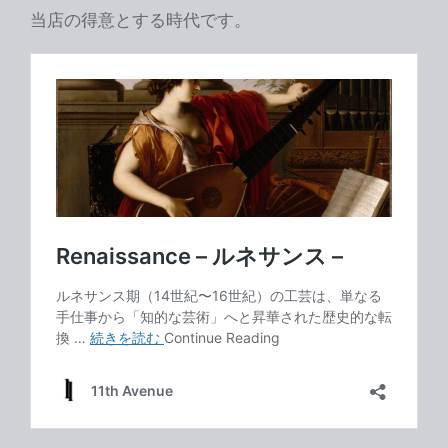
当店の得意とする時代です。