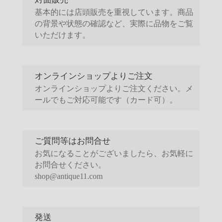
基本的には店頭販売を重視しています。商品
の背景や状態の確認など、実際に品物をご覧
いただけます。
オンラインショップよりご注文
オンラインショップよりご注文ください。メ
ールでもご対応可能です（カード可）。
ご質問等はお問合せ
お気になることがございましたら、お気軽に
お問合せください。
shop@antique11.com
発送