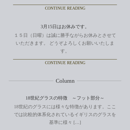
CONTINUE READING
3月15日はお休みです。
１５日（日曜）は誠に勝手ながらお休みとさせて
いただきます。 どうぞよろしくお願いいたしま
す。
CONTINUE READING
Column
18世紀グラスの特徴 ～フット部分～
18世紀のグラスには様々な特徴があります。ここ
では比較的体系化されているイギリスのグラスを
基準に様々 […]