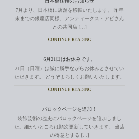
日本橋移転のお知らせ
7月より、日本橋に店舗を移転いたします。 昨年
末までの銀座店同様、アンティークス・アピさん
との共同店 […]
CONTINUE READING
6月21日はお休みです。
21日（日曜）は誠に勝手ながらお休みとさせてい
ただきます。 どうぞよろしくお願いいたします。
CONTINUE READING
バロックページを追加！
装飾芸術の歴史にバロックページを追加しまし
た。細かいところは順次更新していきます。 当店
の得意とする […]