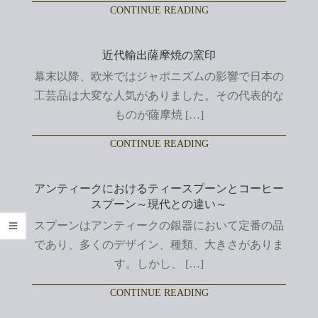
CONTINUE READING
近代輸出薩摩焼の窯印
幕末以降、欧米ではジャポニズムの影響で日本の
工芸品は大変な人気がありました。その代表的な
ものが薩摩焼 […]
CONTINUE READING
アンティークにおけるティースプーンとコーヒー
スプーン～現代との違い～
スプーンはアンティークの銀器において定番の品
であり、多くのデザイン、種類、大きさがありま
す。しかし、 […]
CONTINUE READING