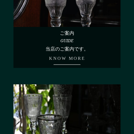
ご案内
GUIDE
当店のご案内です。
KNOW MORE