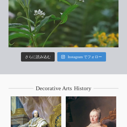
さらに読み込む
Instagram でフォロー
Decorative Arts History