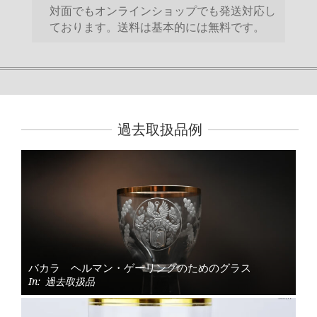
対面でもオンラインショップでも発送対応し
ております。送料は基本的には無料です。
過去取扱品例
バカラ ヘルマン・ゲーリングのためのグラス
In:
過去取扱品