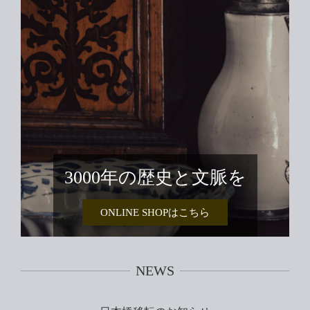
3000年の歴史と文脈を
ONLINE SHOPはこちら
NEWS