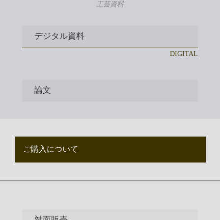
工芸資料
デジタル資料
DIGITAL
論文
ご購入について
対面販売