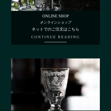
ONLINE SHOP
オンラインショップ
ネットでのご注文はこちら
CONTINUE READING