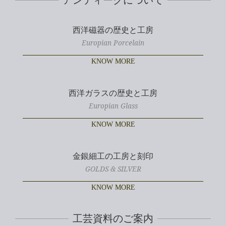
西洋磁器の歴史と工房
Europian Porcelain
KNOW MORE
西洋ガラスの歴史と工房
Europian Glass
KNOW MORE
金銀細工の工房と刻印
GOLDS & SILVER
KNOW MORE
工芸資料のご案内