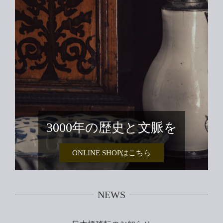
3000年の歴史と文脈を
ONLINE SHOPはこちら
NEWS