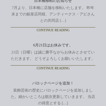
日本橋移転のお知らせ
7月より、日本橋に店舗を移転いたします。 昨年
末までの銀座店同様、アンティークス・アピさん
との共同店 […]
CONTINUE READING
6月21日はお休みです。
21日（日曜）は誠に勝手ながらお休みとさせてい
ただきます。 どうぞよろしくお願いいたします。
CONTINUE READING
バロックページを追加！
装飾芸術の歴史にバロックページを追加しまし
た。細かいところは順次更新していきます。 当店
の得意とする […]