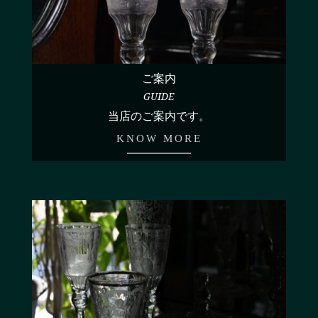
ご案内
GUIDE
当店のご案内です。
KNOW MORE