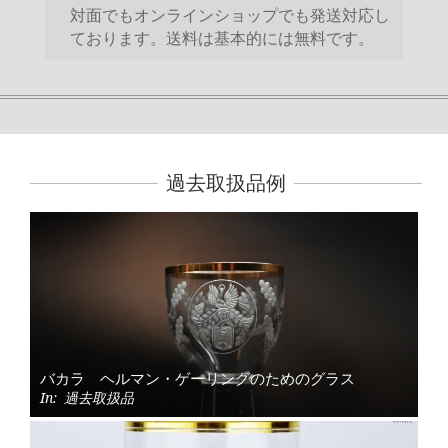
対面でもオンラインショップでも発送対応し
ております。送料は基本的には無料です。
過去取扱品例
バカラ ヘルマン・ゲーリングのためのグラス
In:
過去取扱品