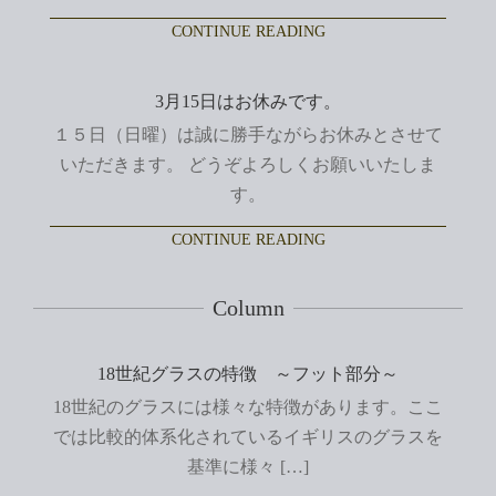
CONTINUE READING
3月15日はお休みです。
１５日（日曜）は誠に勝手ながらお休みとさせて
いただきます。 どうぞよろしくお願いいたしま
す。
CONTINUE READING
Column
18世紀グラスの特徴 ～フット部分～
18世紀のグラスには様々な特徴があります。ここ
では比較的体系化されているイギリスのグラスを
基準に様々 […]