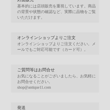
基本的には店頭販売を重視しています。商品
の背景や状態の確認など、実際に品物をご覧
いただけます。
オンラインショップよりご注文
オンラインショップよりご注文ください。メ
ールでもご対応可能です（カード可）。
ご質問等はお問合せ
お気になることがございましたら、お気軽に
お問合せください。
shop@antique11.com
発送