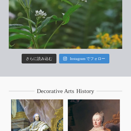
さらに読み込む
Instagram でフォロー
Decorative Arts History