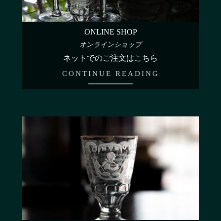
ONLINE SHOP
オンラインショップ
ネットでのご注文はこちら
CONTINUE READING