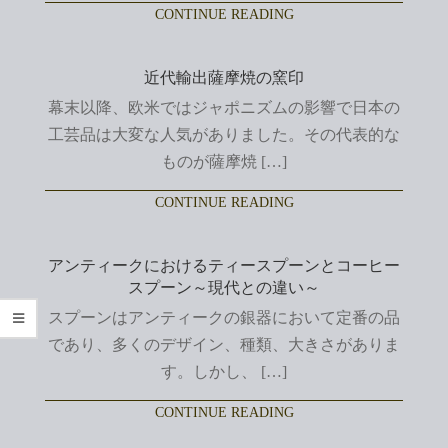
CONTINUE READING
近代輸出薩摩焼の窯印
幕末以降、欧米ではジャポニズムの影響で日本の
工芸品は大変な人気がありました。その代表的な
ものが薩摩焼 […]
CONTINUE READING
アンティークにおけるティースプーンとコーヒー
スプーン～現代との違い～
スプーンはアンティークの銀器において定番の品
であり、多くのデザイン、種類、大きさがありま
す。しかし、 […]
CONTINUE READING