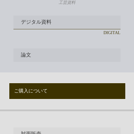
工芸資料
デジタル資料
DIGITAL
論文
ご購入について
対面販売