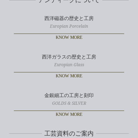
西洋磁器の歴史と工房
Europian Porcelain
KNOW MORE
西洋ガラスの歴史と工房
Europian Glass
KNOW MORE
金銀細工の工房と刻印
GOLDS & SILVER
KNOW MORE
工芸資料のご案内