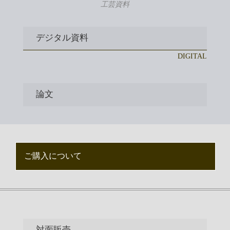
工芸資料
デジタル資料
DIGITAL
論文
ご購入について
対面販売