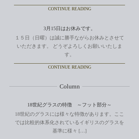
CONTINUE READING
3月15日はお休みです。
１５日（日曜）は誠に勝手ながらお休みとさせて
いただきます。 どうぞよろしくお願いいたしま
す。
CONTINUE READING
Column
18世紀グラスの特徴 ～フット部分～
18世紀のグラスには様々な特徴があります。ここ
では比較的体系化されているイギリスのグラスを
基準に様々 […]