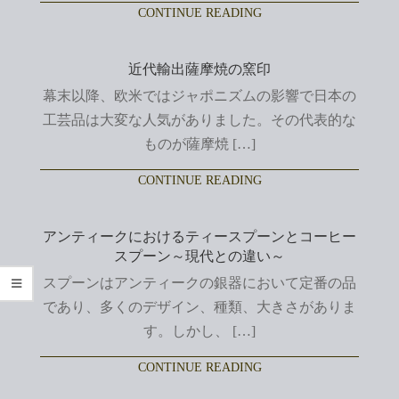
CONTINUE READING
近代輸出薩摩焼の窯印
幕末以降、欧米ではジャポニズムの影響で日本の
工芸品は大変な人気がありました。その代表的な
ものが薩摩焼 […]
CONTINUE READING
アンティークにおけるティースプーンとコーヒー
スプーン～現代との違い～
スプーンはアンティークの銀器において定番の品
であり、多くのデザイン、種類、大きさがありま
す。しかし、 […]
CONTINUE READING