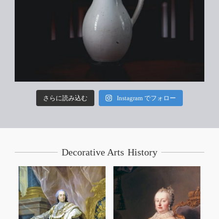
さらに読み込む
Instagram でフォロー
Decorative Arts History