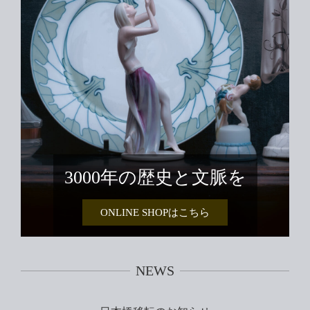
3000年の歴史と文脈を
ONLINE SHOPはこちら
NEWS