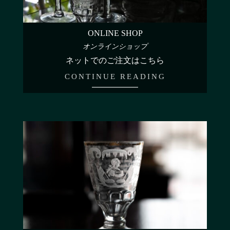
ONLINE SHOP
オンラインショップ
ネットでのご注文はこちら
CONTINUE READING