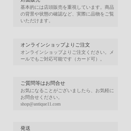
基本的には店頭販売を重視しています。商品
の背景や状態の確認など、実際に品物をご覧
いただけます。
オンラインショップよりご注文
オンラインショップよりご注文ください。メ
ールでもご対応可能です（カード可）。
ご質問等はお問合せ
お気になることがございましたら、お気軽に
お問合せください。
shop@antique11.com
発送