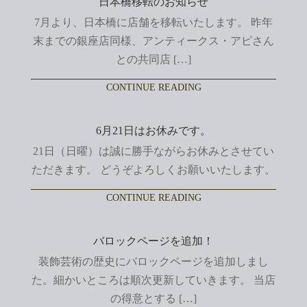
日本橋移転のお知らせ
7月より、日本橋に店舗を移転いたします。 昨年
末までの銀座店同様、アンティークス・アピさん
との共同店 […]
CONTINUE READING
6月21日はお休みです。
21日（日曜）は誠に勝手ながらお休みとさせてい
ただきます。 どうぞよろしくお願いいたします。
CONTINUE READING
バロックページを追加！
装飾芸術の歴史にバロックページを追加しまし
た。細かいところは順次更新していきます。 当店
の得意とする […]