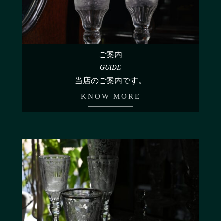
ご案内
GUIDE
当店のご案内です。
KNOW MORE