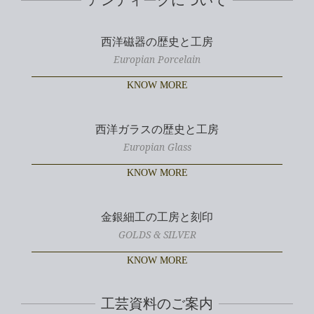
西洋磁器の歴史と工房
Europian Porcelain
KNOW MORE
西洋ガラスの歴史と工房
Europian Glass
KNOW MORE
金銀細工の工房と刻印
GOLDS & SILVER
KNOW MORE
工芸資料のご案内