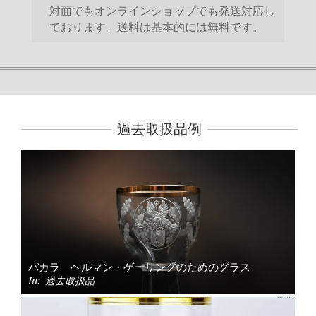
対面でもオンラインショップでも発送対応し
ております。送料は基本的には無料です。
過去取扱品例
バカラ ヘルマン・ゲーリングのためのグラス
In:
過去取扱品